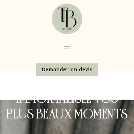
Demander un devis
IMMORTALISEZ VOS
PLUS BEAUX MOMENTS