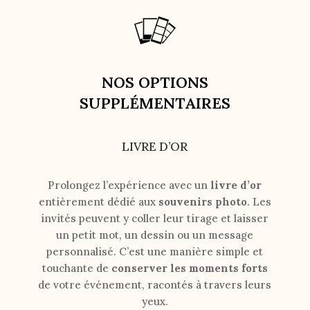
NOS OPTIONS
SUPPLÉMENTAIRES
LIVRE D’OR
Prolongez l’expérience avec un
livre d’or
entièrement dédié aux
souvenirs photo
. Les
invités peuvent y coller leur tirage et laisser
un petit mot, un dessin ou un message
personnalisé. C’est une manière simple et
touchante de
conserver les moments forts
de votre événement, racontés à travers leurs
yeux.