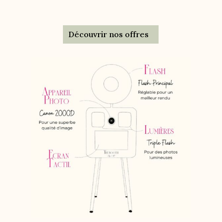
Découvrir nos offres