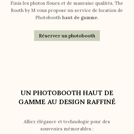
Finis les photos floues et de mauvaise qualités, The
Booth by M vous propose un service de location de
Photobooth
haut de gamme.
Réserver un photobooth
UN PHOTOBOOTH HAUT DE
GAMME AU DESIGN RAFFINÉ
Alliez élégance et technologie pour des
souvenirs mémorables :