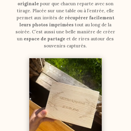
originale
pour que chacun reparte avec son
tirage. Placée sur une table ou à l’entrée, elle
permet aux invités de
récupérer facilement
leurs photos imprimées
tout au long de la
soirée. C’est aussi une belle manière de créer
un
espace de partage
et de rires autour des
souvenirs capturés.