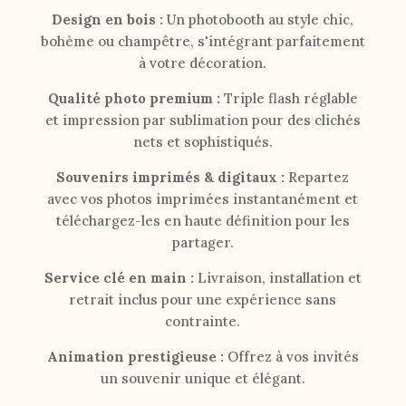
Design en bois :
Un photobooth au style chic,
bohème ou champêtre, s'intégrant parfaitement
à votre décoration.
Qualité photo premium :
Triple flash réglable
et impression par sublimation pour des clichés
nets et sophistiqués.
Souvenirs imprimés & digitaux :
Repartez
avec vos photos imprimées instantanément et
téléchargez-les en haute définition pour les
partager.
Service clé en main :
Livraison, installation et
retrait inclus pour une expérience sans
contrainte.
Animation prestigieuse :
Offrez à vos invités
un souvenir unique et élégant.