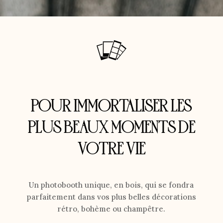
POUR IMMORTALISER LES
PLUS BEAUX MOMENTS DE
VOTRE VIE
Un photobooth unique, en bois, qui se fondra
parfaitement dans vos plus belles décorations
rétro, bohème ou champêtre.