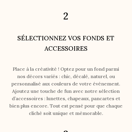
2
SÉLECTIONNEZ VOS FONDS ET
ACCESSOIRES
Place à la créativité ! Optez pour un fond parmi
nos décors variés : chic, décalé, naturel, ou
personnalisé aux couleurs de votre événement.
Ajoutez une touche de fun avec notre sélection
d’accessoires : lunettes, chapeaux, pancartes et
bien plus encore. Tout est pensé pour que chaque
cliché soit unique et mémorable.