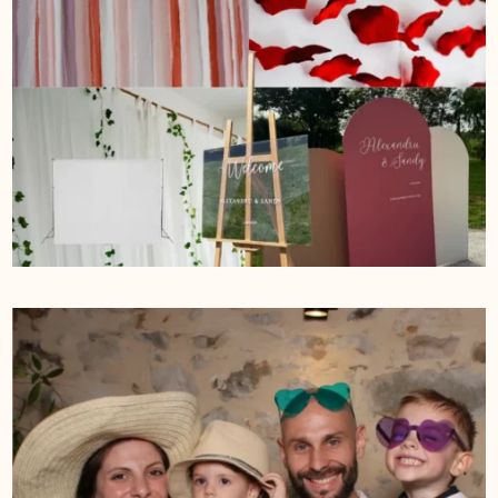
FOND FLORAL
FOND BOHEME