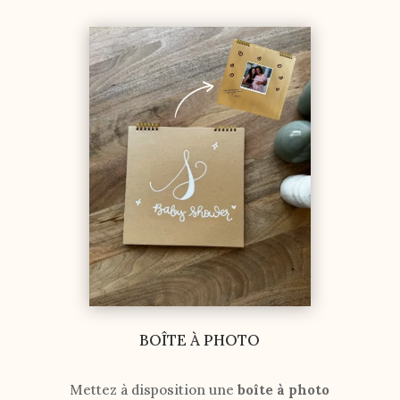
BOÎTE À PHOTO
Mettez à disposition une
boîte à photo