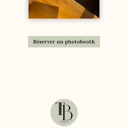
Réserver un photobooth