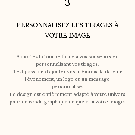
3
PERSONNALISEZ LES TIRAGES À
VOTRE IMAGE
Apportez la touche finale à vos souvenirs en
personnalisant vos tirages.
Il est possible d’ajouter vos prénoms, la date de
l’événement, un logo ou un message
personnalisé.
Le design est entièrement adapté à votre univers
pour un rendu graphique unique et à votre image.