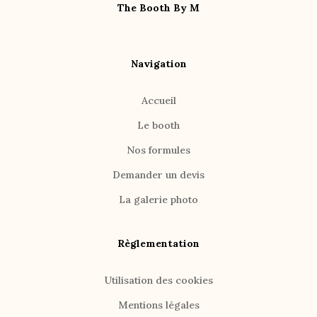
The Booth By M
Navigation
Accueil
Le booth
Nos formules
Demander un devis
La galerie photo
Règlementation
Utilisation des cookies
Mentions légales