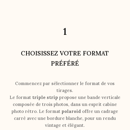
1
CHOISISSEZ VOTRE FORMAT
PRÉFÉRÉ
Commencez par sélectionner le format de vos
tirages.
Le format
triple strip
propose une bande verticale
composée de trois photos, dans un esprit cabine
photo rétro. Le format
polaroid
offre un cadrage
carré avec une bordure blanche, pour un rendu
vintage et élégant.