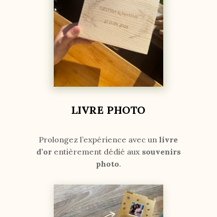
LIVRE PHOTO
Prolongez l’expérience avec un
livre
d’or
entièrement dédié aux
souvenirs
photo
.