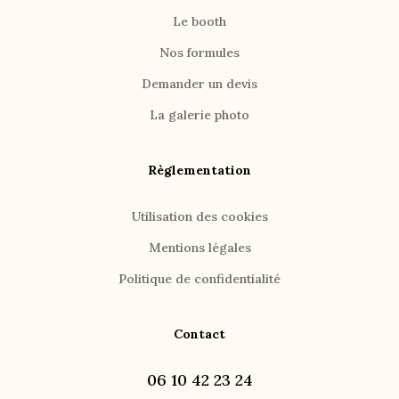
Le booth
Nos formules
Demander un devis
La galerie photo
Règlementation
Utilisation des cookies
Mentions légales
Politique de confidentialité
Contact
06 10 42 23 24