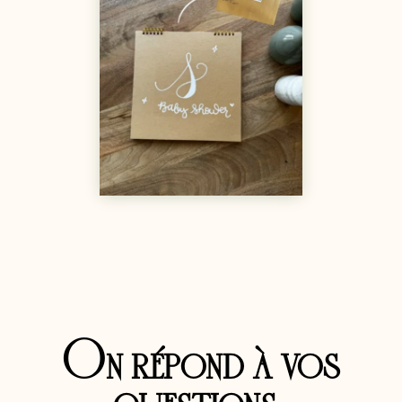
On répond à vos
questions :