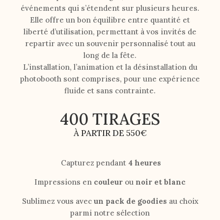
événements qui s’étendent sur plusieurs heures.
Elle offre un bon équilibre entre quantité et
liberté d’utilisation, permettant à vos invités de
repartir avec un souvenir personnalisé tout au
long de la fête.
L’installation, l’animation et la désinstallation du
photobooth sont comprises, pour une expérience
fluide et sans contrainte.
400 TIRAGES
À PARTIR DE 550€
Capturez pendant
4 heures
Impressions en
couleur
ou
noir et blanc
Sublimez vous avec
un pack de goodies
au choix
parmi notre sélection