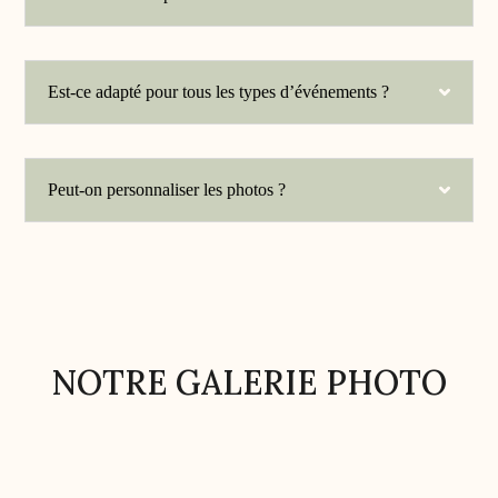
Est-ce adapté pour tous les types d’événements ?
Peut-on personnaliser les photos ?
NOTRE GALERIE PHOTO