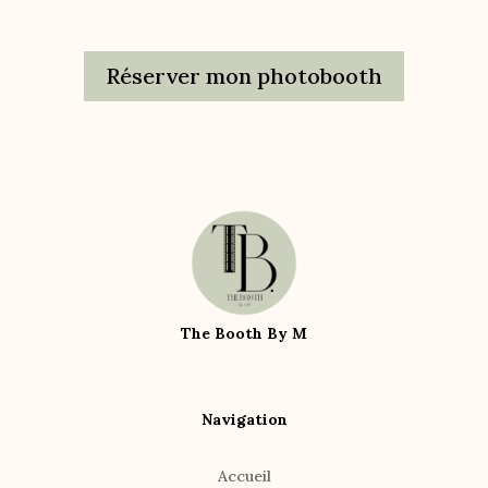
Réserver mon photobooth
The Booth By M
Navigation
Accueil