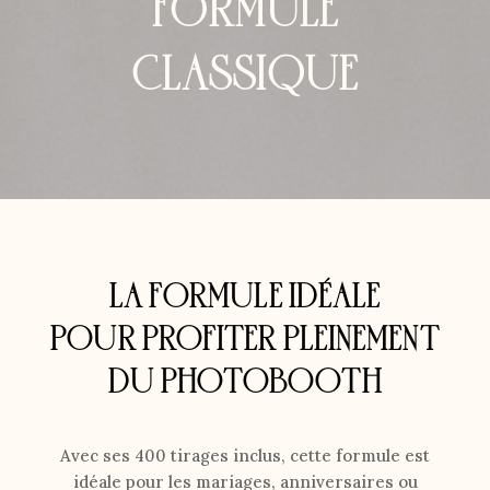
FORMULE
CLASSIQUE
LA FORMULE IDÉALE
POUR PROFITER PLEINEMENT
DU PHOTOBOOTH
Avec ses 400 tirages inclus, cette formule est
idéale pour les mariages, anniversaires ou