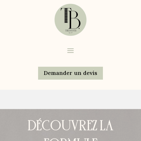
Demander un devis
DÉCOUVREZ LA