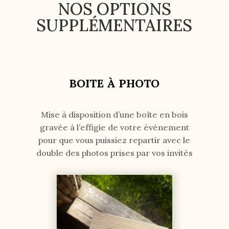
NOS OPTIONS
SUPPLÉMENTAIRES
BOITE À PHOTO
Mise à disposition d’une boîte en bois
gravée à l’effigie de votre événement
pour que vous puissiez repartir avec le
double des photos prises par vos invités