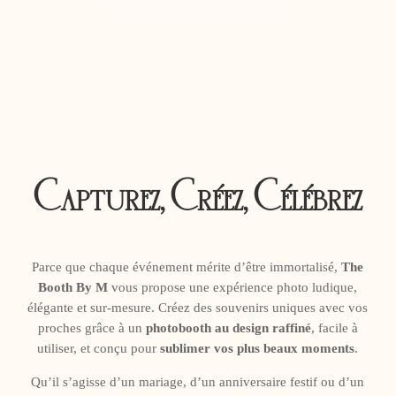
Capturez, Créez, Célébrez
Parce que chaque événement mérite d’être immortalisé,
The
Booth By M
vous propose une expérience photo ludique,
élégante et sur-mesure. Créez des souvenirs uniques avec vos
proches grâce à un
photobooth au design raffiné
, facile à
utiliser, et conçu pour
sublimer vos plus beaux moments
.
Qu’il s’agisse d’un mariage, d’un anniversaire festif ou d’un