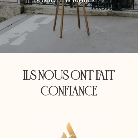
ILS NOUS ONT FAIT
CONFIANCE