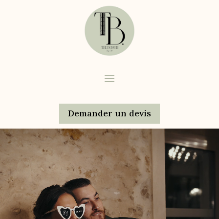
Demander un devis
Lecteur
vidéo