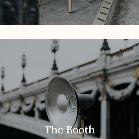
The Booth