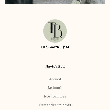
The Booth By M
Navigation
Accueil
Le booth
Nos formules
Demander un devis