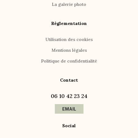
La galerie photo
Règlementation
Utilisation des cookies
Mentions légales
Politique de confidentialité
Contact
06 10 42 23 24
EMAIL
Social