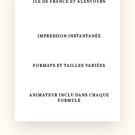
ÎLE DE FRANCE ET ALENTOURS
IMPRESSION INSTANTANÉE
FORMATS ET TAILLES VARIÉES
ANIMATEUR INCLU DANS CHAQUE
FORMULE