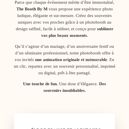
Parce que chaque événement mérite d’être immortalisé,
The Booth By M
vous propose une expérience photo
ludique, élégante et sur-mesure. Créez des souvenirs
uniques avec vos proches grâce à un photobooth au
design raffiné, facile à utiliser, et conçu pour
sublimer
vos plus beaux moments
.
Qu’il s’agisse d’un mariage, d’un anniversaire festif ou
d’un séminaire professionnel, notre photobooth offre à
vos invités
une animation originale et mémorable
. En
un clic, repartez avec un souvenir personnalisé, imprimé
ou digital, prêt à être partagé.
Une touche de fun.
Une dose d’élégance.
Des
souvenirs inoubliables.