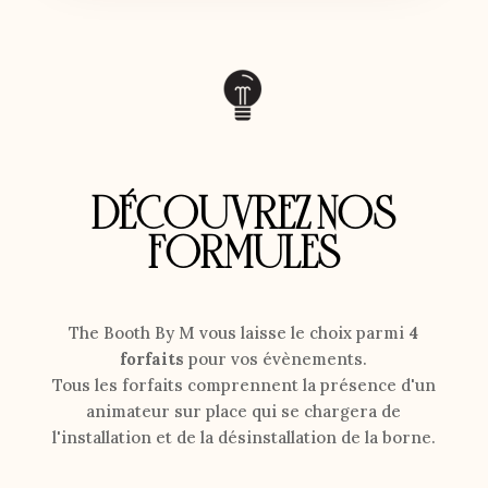
DÉCOUVREZ NOS
FORMULES
The Booth By M vous laisse le choix parmi
4
forfaits
pour vos évènements.
Tous les forfaits comprennent la présence d'un
animateur sur place qui se chargera de
l'installation et de la désinstallation de la borne.