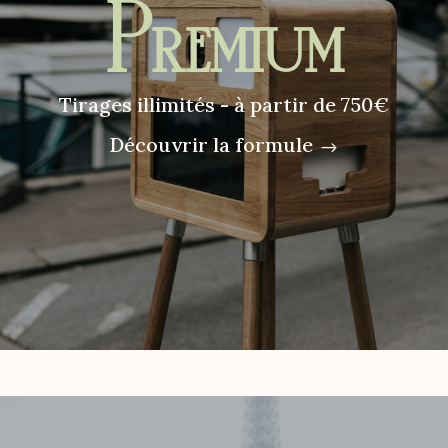
Premium
Tirages illimités - à partir de 750€
Découvrir la formule