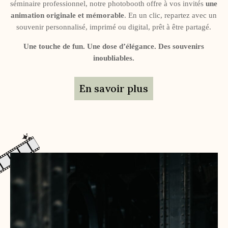
séminaire professionnel, notre photobooth offre à vos invités
une
animation originale et mémorable
. En un clic, repartez avec un
souvenir personnalisé, imprimé ou digital, prêt à être partagé.
Une touche de fun. Une dose d’élégance. Des souvenirs
inoubliables.
En savoir plus