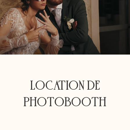
LOCATION DE
PHOTOBOOTH